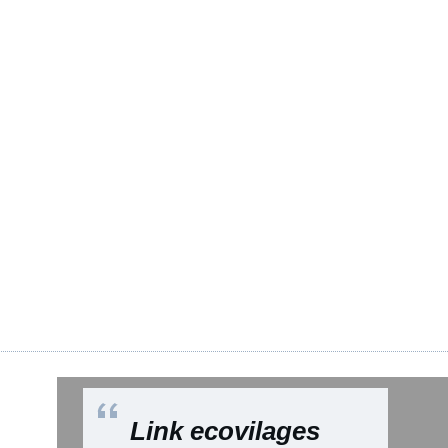
Link ecovilages