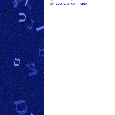
Lascia un commento