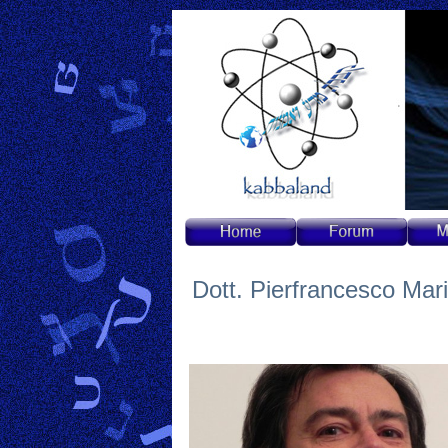
Dott. Pierfrancesco Mar