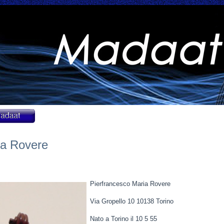
ia Rovere
Pierfrancesco Maria Rovere
Via Gropello 10 10138 Torino
Nato a Torino il 10 5 55