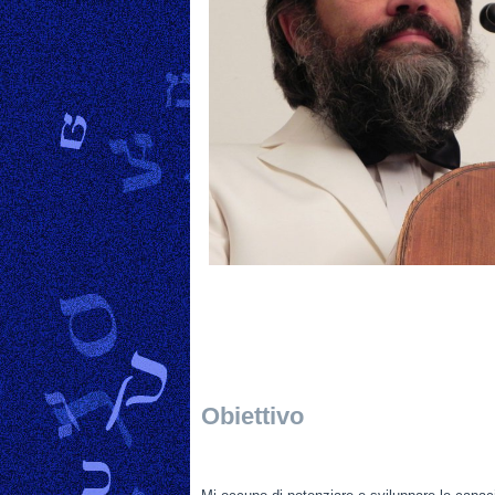
Obiettivo