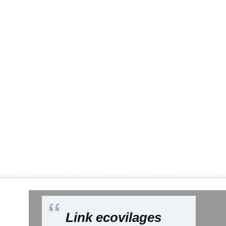
Link ecovilages