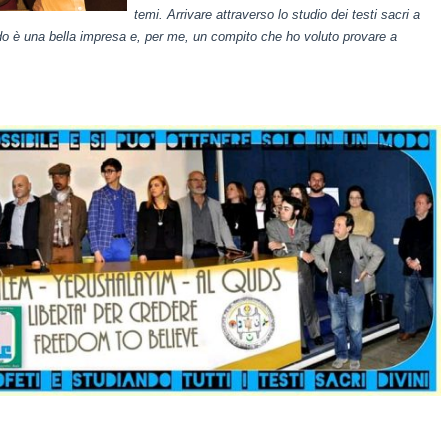
temi. Arrivare attraverso lo studio dei testi sacri a
do è una bella impresa e, per me, un compito che ho voluto provare a