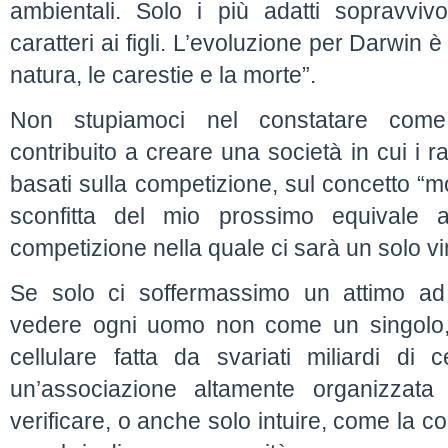
ambientali. Solo i più adatti sopravviv
caratteri ai figli. L’evoluzione per Darwin è
natura, le carestie e la morte”.
Non stupiamoci nel constatare come
contribuito a creare una società in cui i r
basati sulla competizione, sul concetto “mo
sconfitta del mio prossimo equivale a
competizione nella quale ci sarà un solo vi
Se solo ci soffermassimo un attimo ad
vedere ogni uomo non come un singolo
cellulare fatta da svariati miliardi di
un’associazione altamente organizzata
verificare, o anche solo intuire, come la co