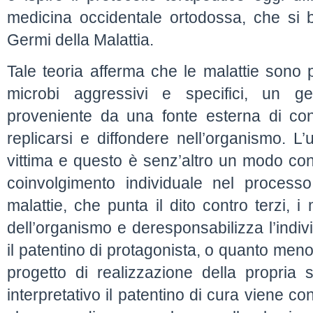
medicina occidentale ortodossa, che si 
Germi della Malattia.
Tale teoria afferma che le malattie sono p
microbi aggressivi e specifici, un g
proveniente da una fonte esterna di con
replicarsi e diffondere nell’organismo. L
vittima e questo è senz’altro un modo con
coinvolgimento individuale nel processo
malattie, che punta il dito contro terzi, i 
dell’organismo e deresponsabilizza l’individ
il patentino di protagonista, o quanto meno 
progetto di realizzazione della propria 
interpretativo il patentino di cura viene co