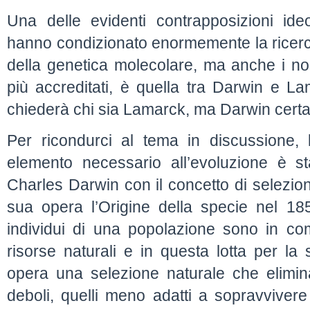
Una delle evidenti contrapposizioni ide
hanno condizionato enormemente la ricerca
della genetica molecolare, ma anche i nos
più accreditati, è quella tra Darwin e L
chiederà chi sia Lamarck, ma Darwin certa
Per ricondurci al tema in discussione, 
elemento necessario all’evoluzione è st
Charles Darwin con il concetto di selezion
sua opera l’Origine della specie nel 18
individui di una popolazione sono in com
risorse naturali e in questa lotta per la
opera una selezione naturale che elimina 
deboli, quelli meno adatti a sopravvivere