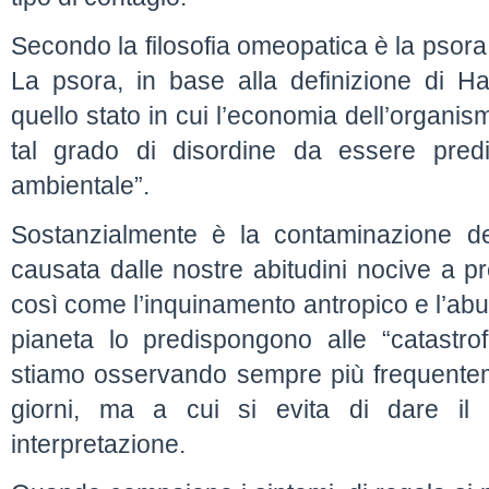
Secondo la filosofia omeopatica è la psora
La psora, in base alla definizione di 
quello stato in cui l’economia dell’organ
tal grado di disordine da essere pred
ambientale”.
Sostanzialmente è la contaminazione de
causata dalle nostre abitudini nocive a pr
così come l’inquinamento antropico e l’abu
pianeta lo predispongono alle “catastrofi
stiamo osservando sempre più frequenteme
giorni, ma a cui si evita di dare il
interpretazione.