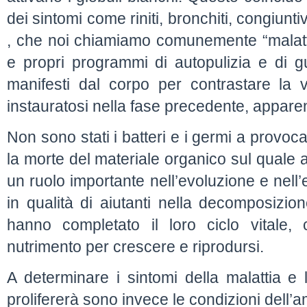
dei sintomi come riniti, bronchiti, congiuntiviti,
, che noi chiamiamo comunemente “malatt
e propri programmi di autopulizia e di gu
manifesti dal corpo per contrastare la ve
instauratosi nella fase precedente, apparen
Non sono stati i batteri e i germi a provoca
la morte del materiale organico sul quale
un ruolo importante nell’evoluzione e nell’e
in qualità di aiutanti nella decomposizio
hanno completato il loro ciclo vitale,
nutrimento per crescere e riprodursi.
A determinare i sintomi della malattia e 
prolifererà sono invece le condizioni dell’a