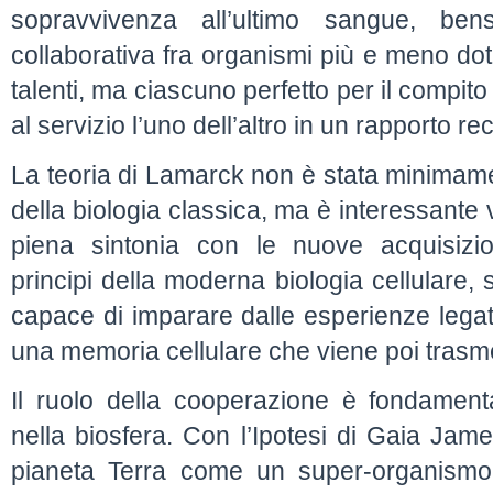
sopravvivenza all’ultimo sangue, be
collaborativa fra organismi più e meno dotat
talenti, ma ciascuno perfetto per il compi
al servizio l’uno dell’altro in un rapporto 
La teoria di Lamarck non è stata minimame
della biologia classica, ma è interessante
piena sintonia con le nuove acquisizio
principi della moderna biologia cellulare,
capace di imparare dalle esperienze legat
una memoria cellulare che viene poi trasmes
Il ruolo della cooperazione è fondament
nella biosfera. Con l’Ipotesi di Gaia Jame
pianeta Terra come un super-organismo