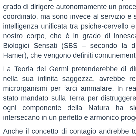
grado di dirigere autonomamente un proc
coordinato, ma sono invece al servizio e s
intelligenza unificata tra psiche-cervello e
nostro corpo, che è in grado di innesc
Biologici Sensati (SBS – secondo la d
Hamer), che vengono definiti comunemente
La Teoria dei Germi pretenderebbe di di
nella sua infinita saggezza, avrebbe re
microrganismi per farci ammalare. In rea
stato mandato sulla Terra per distruggere
ogni componente della Natura ha sign
intersecano in un perfetto e armonico prog
Anche il concetto di contagio andrebbe tot