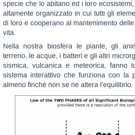
specie che lo abitano ed i loro ecosistemi
altamente organizzato in cui tutti gli elem
di loro e cooperano al mantenimento delle 
vita.
Nella nostra biosfera le piante, gli anim
terreno, le acque, i batteri e gli altri micro
sismica, vulcanica e meteorica, fanno t
sistema interattivo che funziona con la p
almeno finché non se ne altera l’equilibrio.