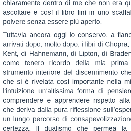
chiaramente dentro di me che non era qu
ascoltare e così il libro finì in uno scaf
polvere senza essere più aperto.
Tuttavia ancora oggi lo conservo, a fianc
arrivati dopo, molto dopo, i libri di Chopra, 
Kent, di Hahnemann, di Lipton, di Braden e
come tenero ricordo della mia prima 
strumento interiore del discernimento che
che si è rivelata così importante nella m
l’intuizione un’altissima forma di pensi
comprendere e apprendere rispetto alla 
che deriva dalla pura riflessione sull’esp
un lungo percorso di consapevolizzazion
certezza. Il dualismo che permea la 