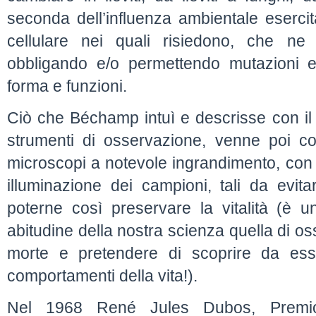
seconda dell’influenza ambientale esercita
cellulare nei quali risiedono, che ne
obbligando e/o permettendo mutazioni e 
forma e funzioni.
Ciò che Béchamp intuì e descrisse con il s
strumenti di osservazione, venne poi con
microscopi a notevole ingrandimento, con p
illuminazione dei campioni, tali da evitar
poterne così preservare la vitalità (è 
abitudine della nostra scienza quella di o
morte e pretendere di scoprire da esse
comportamenti della vita!).
Nel 1968 René Jules Dubos, Premio