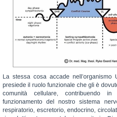
La stessa cosa accade nell’organismo U
presiede il ruolo funzionale che gli è dovut
comunità cellulare, contribuendo i
funzionamento del nostro sistema nerv
respiratorio, escretorio, endocrino, circola