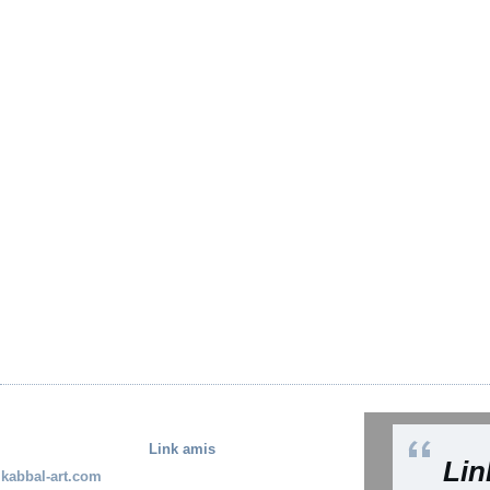
Link amis
Lin
kabbal-art.com