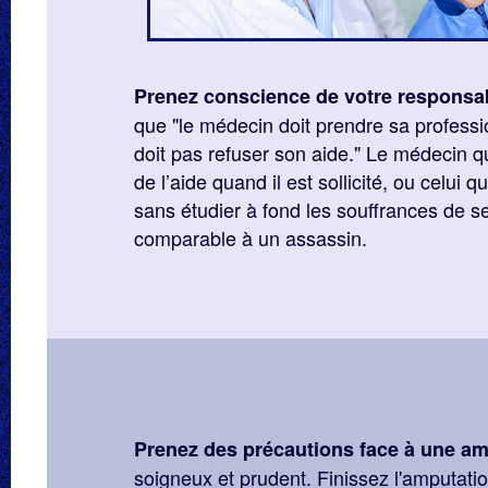
Prenez conscience de votre responsab
que "le médecin doit prendre sa professio
doit pas refuser son aide." Le médecin q
de l’aide quand il est sollicité, ou celui 
sans étudier à fond les souffrances de s
comparable à un assassin.
Prenez des précautions face à une am
soigneux et prudent. Finissez l'amputatio