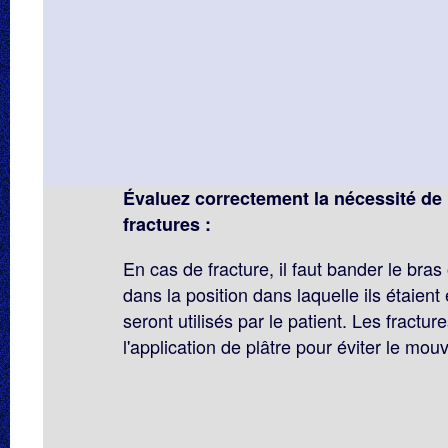
Évaluez correctement la nécessité de 
fractures :
En cas de fracture, il faut bander le bras
dans la position dans laquelle ils étaient 
seront utilisés par le patient. Les fractur
l'application de plâtre pour éviter le mo