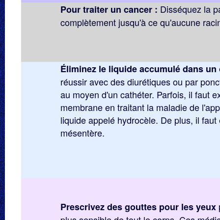
Disséquez la p
Pour traiter un cancer :
complètement jusqu'à ce qu'aucune racin
Éliminez le liquide accumulé dans un
réussir avec des diurétiques ou par pon
au moyen d'un cathéter. Parfois, il faut e
membrane en traitant la maladie de l'appa
liquide appelé hydrocèle. De plus, il faut
mésentère.
Prescrivez des gouttes pour les yeux
plus sensible de tout le corps. Ces méd