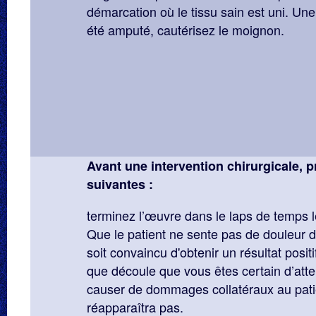
démarcation où le tissu sain est uni. Un
été amputé, cautérisez le moignon.
Avant une intervention chirurgicale, 
suivantes :
terminez l’œuvre dans le laps de temps l
Que le patient ne sente pas de douleur dur
soit convaincu d'obtenir un résultat positi
que découle que vous êtes certain d’attei
causer de dommages collatéraux au patie
réapparaîtra pas.