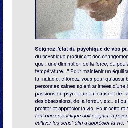
Soignez l'état du psychique de vos pa
du psychique produisent des changements
que : une diminution de la force, du pouls,
température..." Pour maintenir un équili
la maladie, efforcez-vous pour qu’aussi 
personnes saines soient animées d'une 
passions du psychique qui causent de l’a
des obsessions, de la terreur, etc.. et q
profiter et apprécier la vie. Pour cette ra
tant que scientifique doit soigner la per
cultiver les sens" afin d’apprécier la vie.