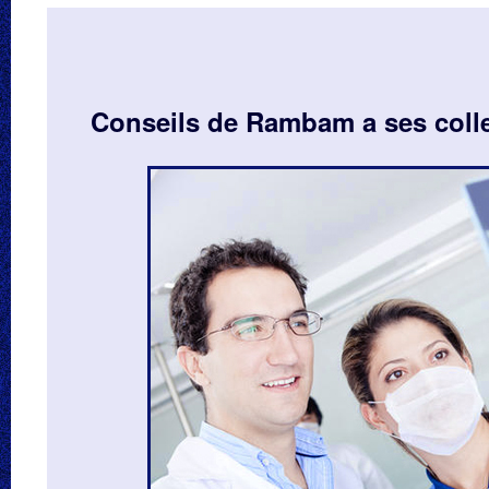
Conseils de Rambam a ses coll