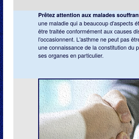
Prêtez attention aux malades souffra
une maladie qui a beaucoup d'aspects éti
être traitée conformément aux causes dis
l'occasionnent. L'asthme ne peut pas êtr
une connaissance de la constitution du p
ses organes en particulier.