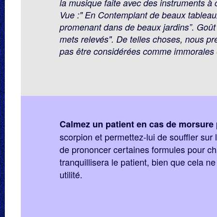
la musique faite avec des instruments à co
Vue :" En Contemplant de beaux tableaux
promenant dans de beaux jardins”. Goût
mets relevés". De telles choses, nous pré
pas être considérées comme immorales e
Calmez un patient en cas de morsure
scorpion et permettez-lui de souffler sur 
de prononcer certaines formules pour ch
tranquillisera le patient, bien que cela ne
utilité.