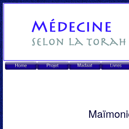
Maïmoni