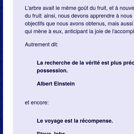
L'arbre avait le même goût du fruit, et à nou
du fruit: ainsi, nous devons apprendre à nous
objectifs que nous avons obtenus, mais aussi
qui mène à eux, anticipant la joie de l'accomp
Autrement dit:
La recherche de la vérité est plus pré
possession.
Albert Einstein
et encore:
Le voyage est la récompense.
Steve Jobs