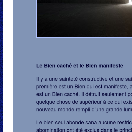
Le Bien caché et le Bien manifeste
Il y a une sainteté constructive et une sa
première est un Bien qui est manifeste, 
est un Bien caché. Il détruit seulement p
quelque chose de supérieur à ce qui exist
nouveau monde rempli d'une grande lum
Le bien seul abonde sana aucune restrict
abomination ont été exclus dans le princ