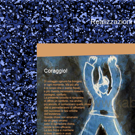
Realizzazioni 