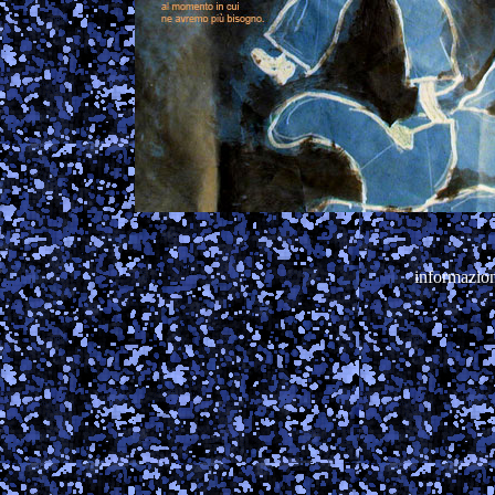
informazion