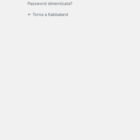
Password dimenticata?
← Torna a Kabbaland