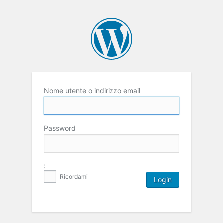
Nome utente o indirizzo email
Password
:
Ricordami